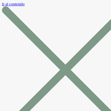
Ir al contenido