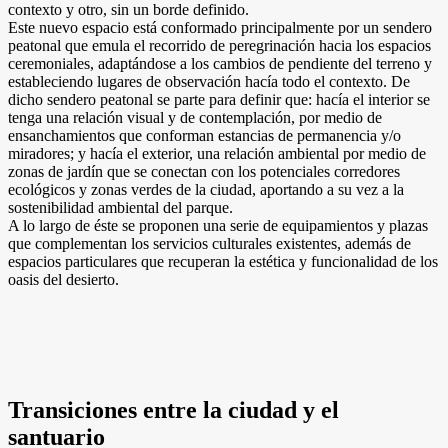
contexto y otro, sin un borde definido.
Este nuevo espacio está conformado principalmente por un sendero
peatonal que emula el recorrido de peregrinación hacia los espacios
ceremoniales, adaptándose a los cambios de pendiente del terreno y
estableciendo lugares de observación hacía todo el contexto. De
dicho sendero peatonal se parte para definir que: hacía el interior se
tenga una relación visual y de contemplación, por medio de
ensanchamientos que conforman estancias de permanencia y/o
miradores; y hacía el exterior, una relación ambiental por medio de
zonas de jardín que se conectan con los potenciales corredores
ecológicos y zonas verdes de la ciudad, aportando a su vez a la
sostenibilidad ambiental del parque.
A lo largo de éste se proponen una serie de equipamientos y plazas
que complementan los servicios culturales existentes, además de
espacios particulares que recuperan la estética y funcionalidad de los
oasis del desierto.
Transiciones entre la ciudad y el
santuario