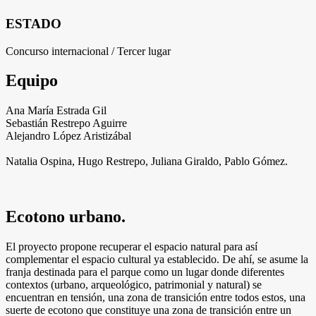
ESTADO
Concurso internacional / Tercer lugar
Equipo
Ana María Estrada Gil
Sebastián Restrepo Aguirre
Alejandro López Aristizábal
Natalia Ospina, Hugo Restrepo, Juliana Giraldo, Pablo Gómez.
Ecotono urbano.
El proyecto propone recuperar el espacio natural para así
complementar el espacio cultural ya establecido. De ahí, se asume la
franja destinada para el parque como un lugar donde diferentes
contextos (urbano, arqueológico, patrimonial y natural) se
encuentran en tensión, una zona de transición entre todos estos, una
suerte de ecotono que constituye una zona de transición entre un