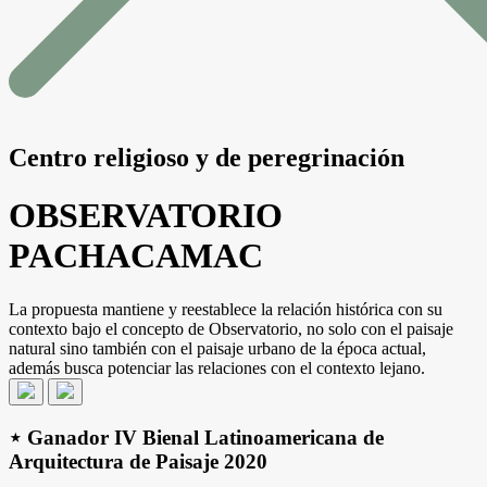
Centro religioso y de peregrinación
OBSERVATORIO
PACHACAMAC
La propuesta mantiene y reestablece la relación histórica con su
contexto bajo el concepto de Observatorio, no solo con el paisaje
natural sino también con el paisaje urbano de la época actual,
además busca potenciar las relaciones con el contexto lejano.
⋆ Ganador IV Bienal Latinoamericana de
Arquitectura de Paisaje 2020