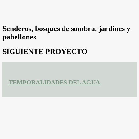
Senderos, bosques de sombra, jardines y
pabellones
SIGUIENTE PROYECTO
TEMPORALIDADES DEL AGUA