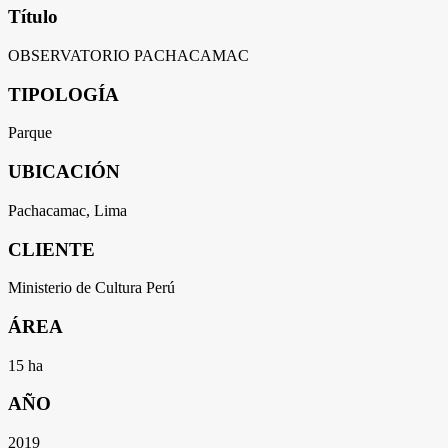
Título
OBSERVATORIO PACHACAMAC
TIPOLOGÍA
Parque
UBICACIÓN
Pachacamac, Lima
CLIENTE
Ministerio de Cultura Perú
ÁREA
15 ha
AÑO
2019