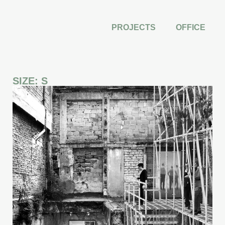
PROJECTS
OFFICE
SIZE: S